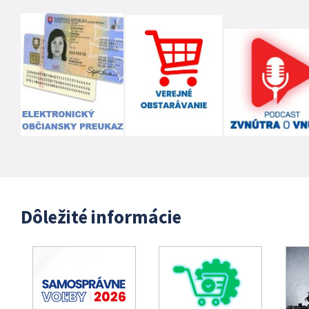
Dôležité informácie