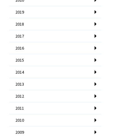
2019
2018
2017
2016
2015
2014
2013
2012
2011
2010
2009