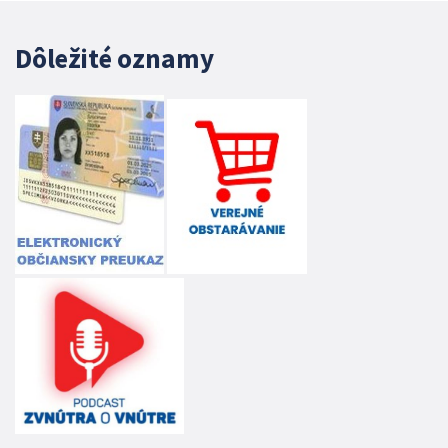
Dôležité oznamy