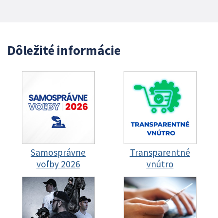
Dôležité informácie
Samosprávne
Transparentné
voľby 2026
vnútro