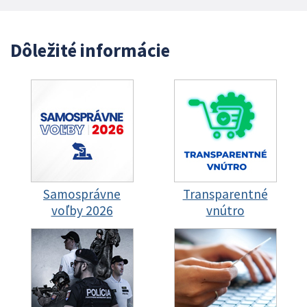
Dôležité informácie
Samosprávne
Transparentné
voľby 2026
vnútro