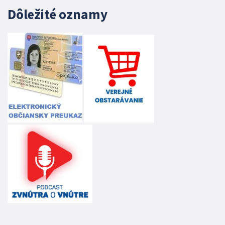
Dôležité oznamy