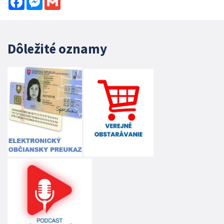
Dôležité oznamy