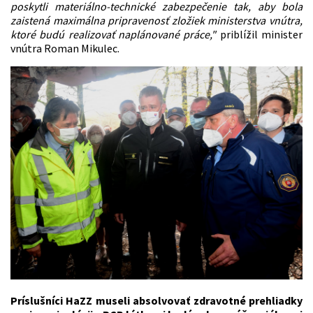
poskytli materiálno-technické zabezpečenie tak, aby bola
zaistená maximálna pripravenosť zložiek ministerstva vnútra,
ktoré budú realizovať naplánované práce,"
priblížil minister
vnútra Roman Mikulec.
Príslušníci HaZZ museli absolvovať zdravotné prehliadky