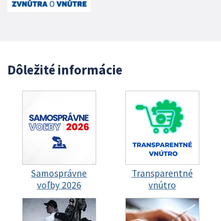
Dôležité informácie
Samosprávne
Transparentné
voľby 2026
vnútro