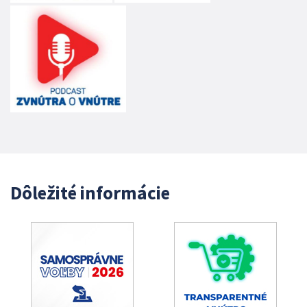
Dôležité informácie