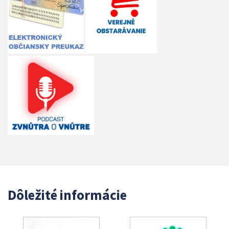
Dôležité informácie