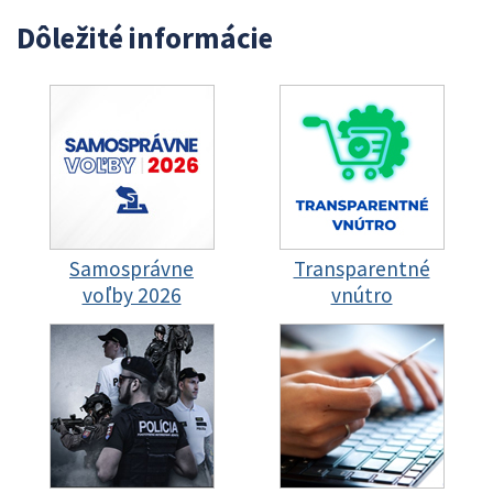
Dôležité informácie
Samosprávne
Transparentné
voľby 2026
vnútro