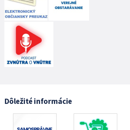
Dôležité informácie