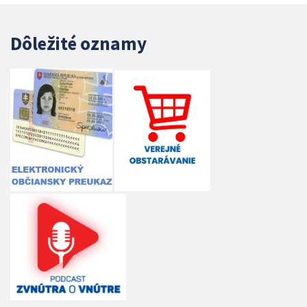
Dôležité oznamy