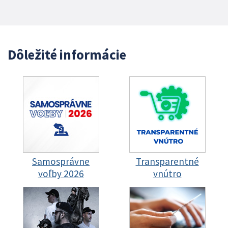
Dôležité informácie
Samosprávne
Transparentné
voľby 2026
vnútro