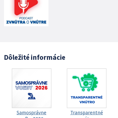
Dôležité informácie
Samosprávne
Transparentné