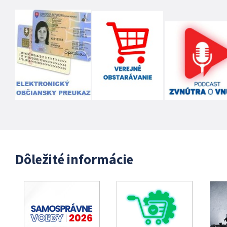
Dôležité informácie