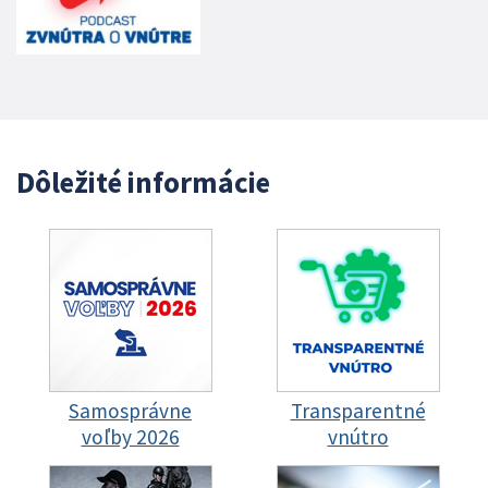
Dôležité informácie
Samosprávne
Transparentné
voľby 2026
vnútro