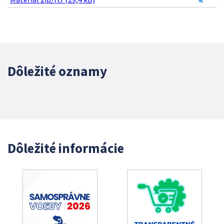
Dôležité oznamy
Dôležité informácie