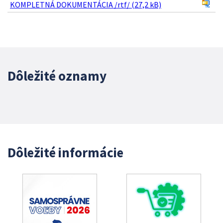
KOMPLETNÁ DOKUMENTÁCIA /rtf/ (27,2 kB)
Dôležité oznamy
Dôležité informácie