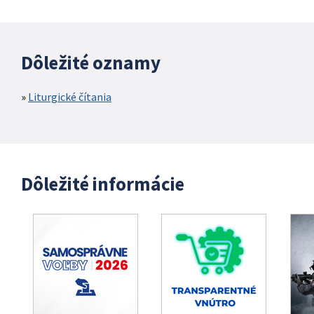
Dôležité oznamy
Liturgické čítania
Dôležité informácie