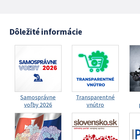
Dôležité informácie
Samosprávne
Transparentné
voľby 2026
vnútro