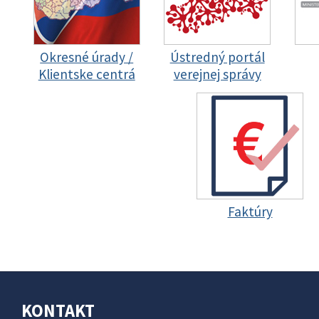
Okresné úrady /
Ústredný portál
Klientske centrá
verejnej správy
Faktúry
KONTAKT