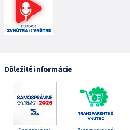
Dôležité informácie