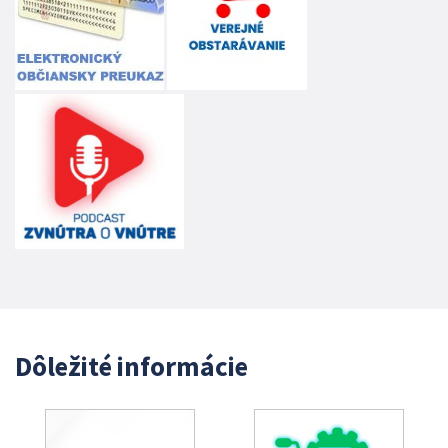
Dôležité informácie