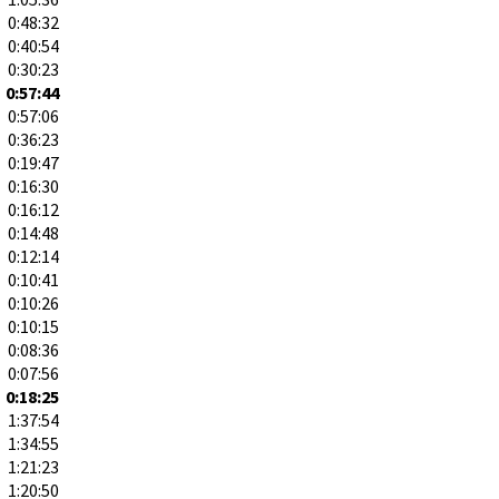
0:48:32
0:40:54
0:30:23
0:57:44
0:57:06
0:36:23
0:19:47
0:16:30
0:16:12
0:14:48
0:12:14
0:10:41
0:10:26
0:10:15
0:08:36
0:07:56
0:18:25
1:37:54
1:34:55
1:21:23
1:20:50