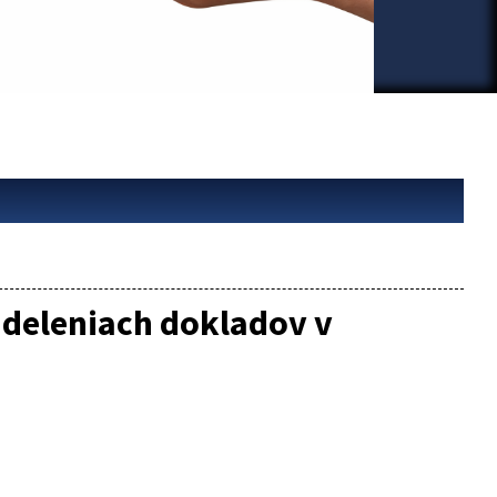
ddeleniach dokladov v