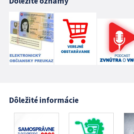
Dôležité oznamy
Dôležité informácie