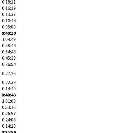
0:18:11
0:16:19
0:13:37
0:10:44
0:05:03
0:40:10
1:04:49
0:58:44
0:54:48
0:45:33
0:36:54
0:27:26
0:22:39
0:14:49
0:40:43
1:01:08
0:53:16
0:26:57
0:24:08
0:14:28
0:35:59