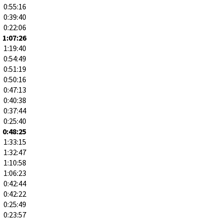
0:55:16
0:39:40
0:22:06
1:07:26
1:19:40
0:54:49
0:51:19
0:50:16
0:47:13
0:40:38
0:37:44
0:25:40
0:48:25
1:33:15
1:32:47
1:10:58
1:06:23
0:42:44
0:42:22
0:25:49
0:23:57