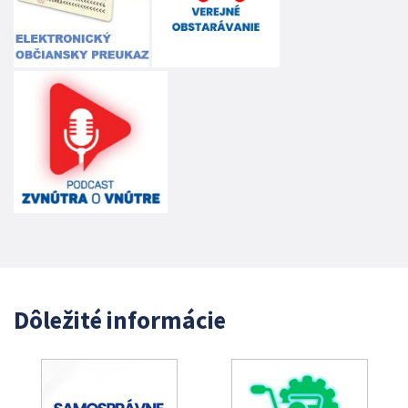
Dôležité informácie