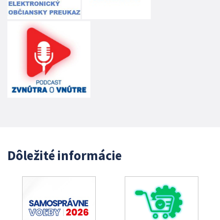
Dôležité informácie