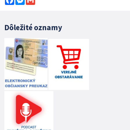
Dôležité oznamy