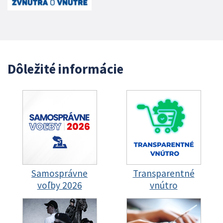
Dôležité informácie
Samosprávne
Transparentné
voľby 2026
vnútro