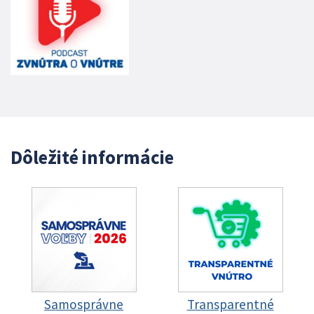
Dôležité informácie
Samosprávne
Transparentné