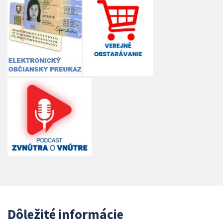
Dôležité informácie