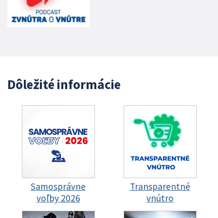
Dôležité informácie
Samosprávne
Transparentné
voľby 2026
vnútro