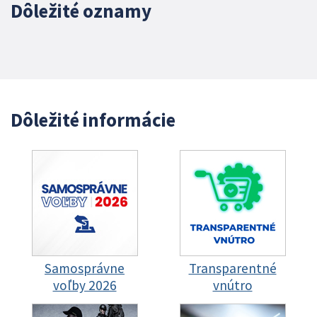
Dôležité oznamy
Dôležité informácie
Samosprávne
Transparentné
voľby 2026
vnútro