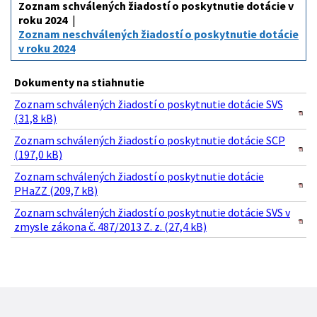
Zoznam schválených žiadostí o poskytnutie dotácie v
roku 2024
Zoznam neschválených žiadostí o poskytnutie dotácie
v roku 2024
Dokumenty na stiahnutie
Zoznam schválených žiadostí o poskytnutie dotácie SVS
(31,8 kB)
Zoznam schválených žiadostí o poskytnutie dotácie SCP
(197,0 kB)
Zoznam schválených žiadostí o poskytnutie dotácie
PHaZZ (209,7 kB)
Zoznam schválených žiadostí o poskytnutie dotácie SVS v
zmysle zákona č. 487/2013 Z. z. (27,4 kB)