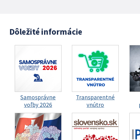
Dôležité informácie
Samosprávne
Transparentné
voľby 2026
vnútro