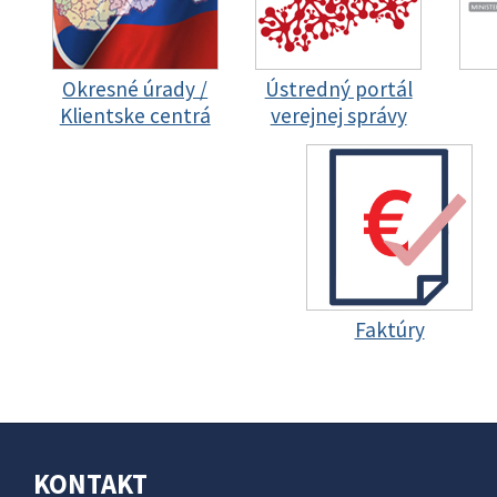
Okresné úrady /
Ústredný portál
Klientske centrá
verejnej správy
Faktúry
KONTAKT