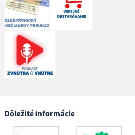
Dôležité informácie