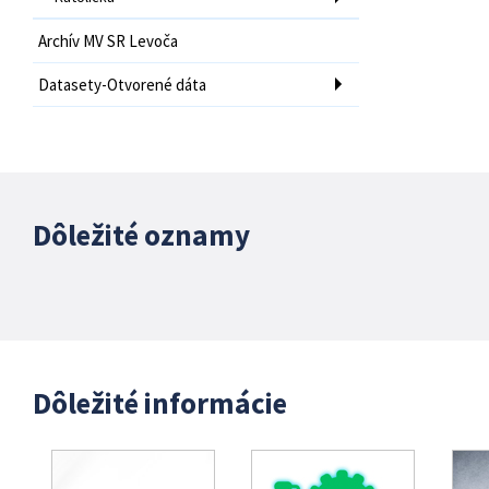
Archív MV SR Levoča
Datasety-Otvorené dáta
Dôležité oznamy
Dôležité informácie