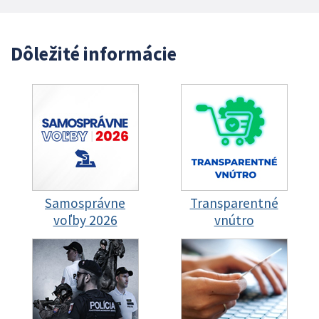
Dôležité informácie
Samosprávne
Transparentné
voľby 2026
vnútro