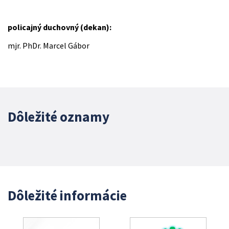
policajný duchovný (dekan):
mjr. PhDr. Marcel Gábor
Dôležité oznamy
Dôležité informácie