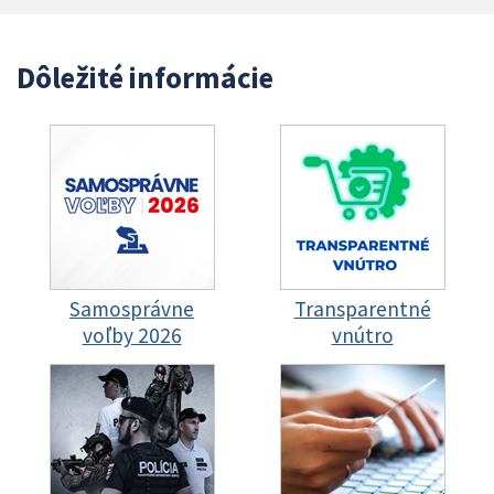
Dôležité informácie
Samosprávne
Transparentné
voľby 2026
vnútro