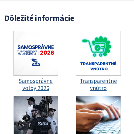
Dôležité informácie
Samosprávne
Transparentné
voľby 2026
vnútro