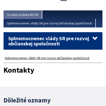
Viac
Úvodná stránka MV SR
Splnomocnenec vlády SR pre rozvoj občianskej spoločnosti
Splnomocnenec vlády SR pre rozvoj
občianskej spoločnosti
Splnomocnenec vlády SR pre rozvoj občianskej spoločnosti
Kontakty
Dôležité oznamy