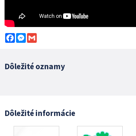
Facebook
Messenger
Gmail
Dôležité oznamy
Dôležité informácie