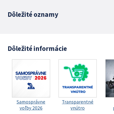
Dôležité oznamy
Dôležité informácie
Samosprávne
Transparentné
voľby 2026
vnútro