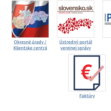
Okresné úrady /
Ústredný portál
Klientske centrá
verejnej správy
Faktúry