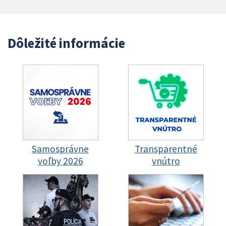
Dôležité informácie
Samosprávne
Transparentné
voľby 2026
vnútro