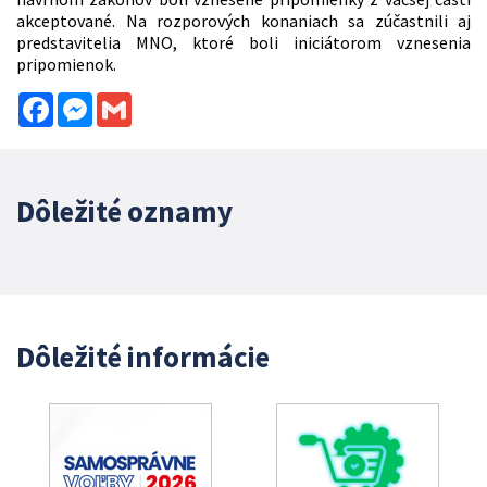
akceptované. Na rozporových konaniach sa zúčastnili aj
predstavitelia MNO, ktoré boli iniciátorom vznesenia
pripomienok.
Facebook
Messenger
Gmail
Dôležité oznamy
Dôležité informácie