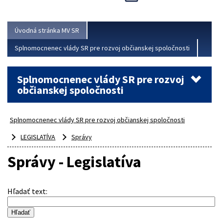
Viac
Úvodná stránka MV SR
Splnomocnenec vlády SR pre rozvoj občianskej spoločnosti
Splnomocnenec vlády SR pre rozvoj
občianskej spoločnosti
Splnomocnenec vlády SR pre rozvoj občianskej spoločnosti
LEGISLATÍVA
Správy
Správy - Legislatíva
Hľadať text
: