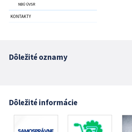
NBÚ ÚVSR
KONTAKTY
Dôležité oznamy
Dôležité informácie