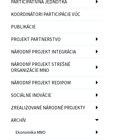
PARTICIPATÍVNA JEDNOTKA
KOORDINÁTORI PARTICIPÁCIE VÚC
PUBLIKÁCIE
PROJEKT PARTNERSTVO
NÁRODNÝ PROJEKT INTEGRÁCIA
NÁRODNÝ PROJEKT STREŠNÉ
ORGANIZÁCIE MNO
NÁRODNÝ PROJEKT REDIPOM
SOCIÁLNE INOVÁCIE
ZREALIZOVANÉ NÁRODNÉ PROJEKTY
ARCHÍV
Ekonomika MNO