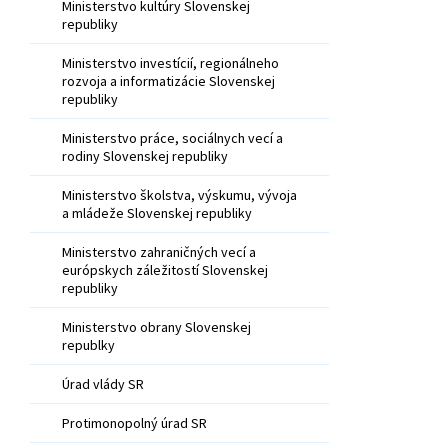
Ministerstvo kultúry Slovenskej
republiky
Ministerstvo investícií, regionálneho
rozvoja a informatizácie Slovenskej
republiky
Ministerstvo práce, sociálnych vecí a
rodiny Slovenskej republiky
Ministerstvo školstva, výskumu, vývoja
a mládeže Slovenskej republiky
Ministerstvo zahraničných vecí a
európskych záležitostí Slovenskej
republiky
Ministerstvo obrany Slovenskej
republky
Úrad vlády SR
Protimonopolný úrad SR