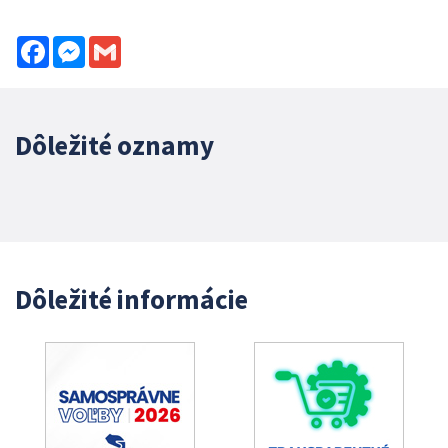
Facebook
Messenger
Gmail
Dôležité oznamy
Dôležité informácie