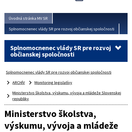
Viac
Úvodná stránka MV SR
Splnomocnenec vlády SR pre rozvoj občianskej spoločnosti
Splnomocnenec vlády SR pre rozvoj
občianskej spoločnosti
Splnomocnenec vlády SR pre rozvoj občianskej spoločnosti
ARCHÍV
Monitoring legislatívy
Ministerstvo školstva, výskumu, vývoja a mládeže Slovenskej
republiky
Ministerstvo školstva,
výskumu, vývoja a mládeže