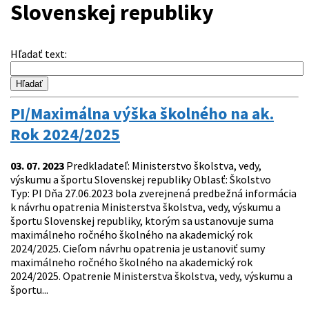
Slovenskej republiky
Hľadať text
:
PI/Maximálna výška školného na ak.
Rok 2024/2025
03. 07. 2023
Predkladateľ: Ministerstvo školstva, vedy,
výskumu a športu Slovenskej republiky Oblasť: Školstvo
Typ: PI Dňa 27.06.2023 bola zverejnená predbežná informácia
k návrhu opatrenia Ministerstva školstva, vedy, výskumu a
športu Slovenskej republiky, ktorým sa ustanovuje suma
maximálneho ročného školného na akademický rok
2024/2025. Cieľom návrhu opatrenia je ustanoviť sumy
maximálneho ročného školného na akademický rok
2024/2025. Opatrenie Ministerstva školstva, vedy, výskumu a
športu...