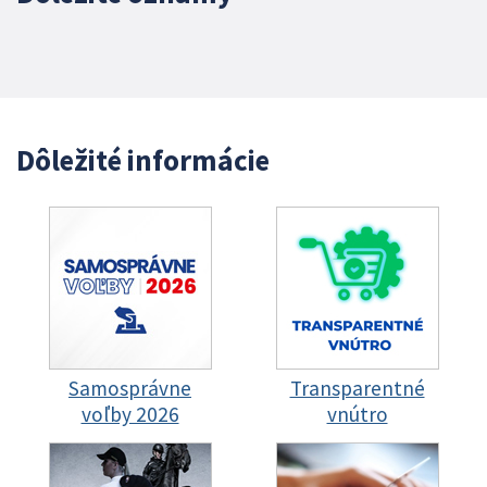
Dôležité informácie
Samosprávne
Transparentné
voľby 2026
vnútro