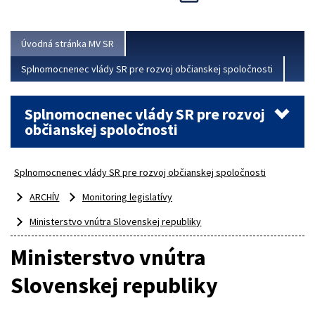
Viac
Úvodná stránka MV SR
Splnomocnenec vlády SR pre rozvoj občianskej spoločnosti
Splnomocnenec vlády SR pre rozvoj
občianskej spoločnosti
Splnomocnenec vlády SR pre rozvoj občianskej spoločnosti
ARCHÍV
Monitoring legislatívy
Ministerstvo vnútra Slovenskej republiky
Ministerstvo vnútra
Slovenskej republiky