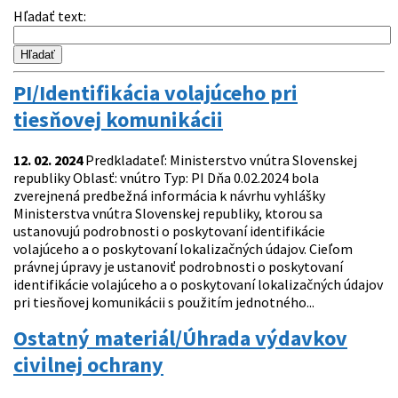
Hľadať text
:
PI/Identifikácia volajúceho pri
tiesňovej komunikácii
12. 02. 2024
Predkladateľ: Ministerstvo vnútra Slovenskej
republiky Oblasť: vnútro Typ: PI Dňa 0.02.2024 bola
zverejnená predbežná informácia k návrhu vyhlášky
Ministerstva vnútra Slovenskej republiky, ktorou sa
ustanovujú podrobnosti o poskytovaní identifikácie
volajúceho a o poskytovaní lokalizačných údajov. Cieľom
právnej úpravy je ustanoviť podrobnosti o poskytovaní
identifikácie volajúceho a o poskytovaní lokalizačných údajov
pri tiesňovej komunikácii s použitím jednotného...
Ostatný materiál/Úhrada výdavkov
civilnej ochrany