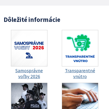
Dôležité informácie
Samosprávne
Transparentné
voľby 2026
vnútro