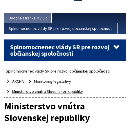
Viac
Úvodná stránka MV SR
Splnomocnenec vlády SR pre rozvoj občianskej spoločnosti
Splnomocnenec vlády SR pre rozvoj
občianskej spoločnosti
Splnomocnenec vlády SR pre rozvoj občianskej spoločnosti
ARCHÍV
Monitoring legislatívy
Ministerstvo vnútra Slovenskej republiky
Ministerstvo vnútra
Slovenskej republiky