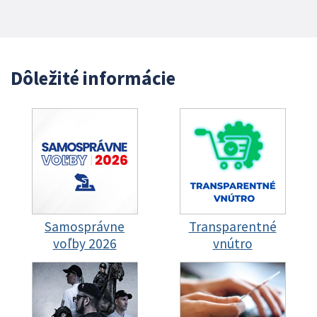
Dôležité informácie
Samosprávne
Transparentné
voľby 2026
vnútro