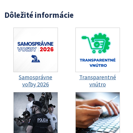
Dôležité informácie
Samosprávne
Transparentné
voľby 2026
vnútro