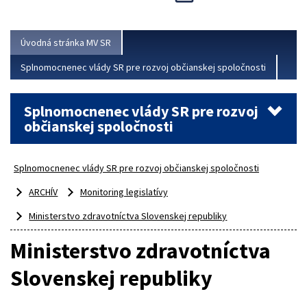
Viac
Úvodná stránka MV SR
Splnomocnenec vlády SR pre rozvoj občianskej spoločnosti
Splnomocnenec vlády SR pre rozvoj
občianskej spoločnosti
Splnomocnenec vlády SR pre rozvoj občianskej spoločnosti
ARCHÍV
Monitoring legislatívy
Ministerstvo zdravotníctva Slovenskej republiky
Ministerstvo zdravotníctva
Slovenskej republiky