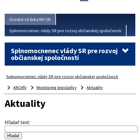
Viac
Úvodná stránka MV SR
Splnomocnenec vlády SR pre rozvoj občianskej spoločnosti
Splnomocnenec vlády SR pre rozvoj
občianskej spoločnosti
Splnomocnenec vlády SR pre rozvoj občianskej spoločnosti
ARCHÍV
Monitoring legislatívy
Aktuality
Aktuality
Hľadať text
: