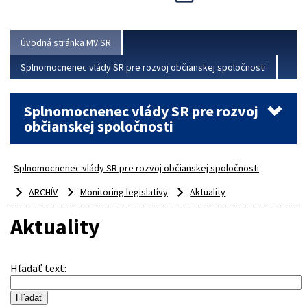
Viac
Úvodná stránka MV SR
Splnomocnenec vlády SR pre rozvoj občianskej spoločnosti
Splnomocnenec vlády SR pre rozvoj
občianskej spoločnosti
Splnomocnenec vlády SR pre rozvoj občianskej spoločnosti
ARCHÍV
Monitoring legislatívy
Aktuality
Aktuality
Hľadať text
: