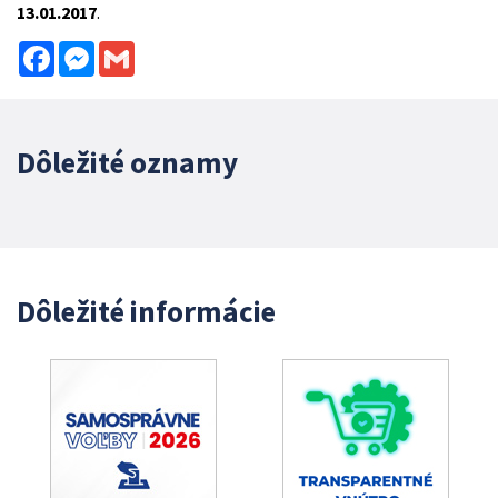
13.01.2017
.
Facebook
Messenger
Gmail
Dôležité oznamy
Dôležité informácie