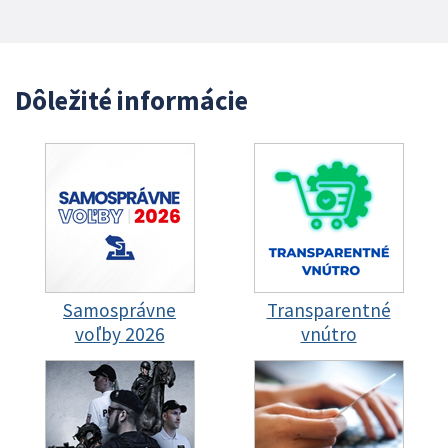
Dôležité informácie
Samosprávne
Transparentné
voľby 2026
vnútro