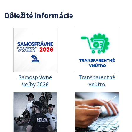
Dôležité informácie
Samosprávne
Transparentné
voľby 2026
vnútro